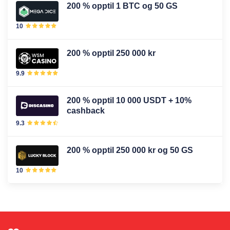
200 % opptil 1 BTC og 50 GS
10
200 % opptil 250 000 kr
9.9
200 % opptil 10 000 USDT + 10%
cashback
9.3
200 % opptil 250 000 kr og 50 GS
10