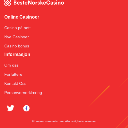
Online Casinoer
Casino på nett
Nye Casinoer
Casino bonus
Informasjon
Om oss
Forfattere
Kontakt Oss
Personvernerklæring
© bestenorskecasino.net Alle rettigheter reservert