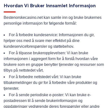
Hvordan Vi Bruker Innsamlet Informasjon
Bestenorskecasino.net kan samle inn og bruke brukernes
personlige informasjon for følgende formål:
For å forbedre kundeservice: Informasjonen du gir,
hjelper oss med å svare mer effektivt på dine
kundeserviceforespørsler og støttebehov.
For å tilpasse brukeropplevelsen: Vi kan bruke
informasjonen i aggregert form for å forstå hvordan våre
brukere som en gruppe benytter tjenester og ressurser som
tilbys på nettstedet vårt.
For å forbedre nettstedet vårt: Vi kan bruke
tilbakemeldinger du gir for å forbedre våre produkter og
tjenester.
For å sende periodiske e-poster: Vi kan bruke e-
postadressen til å sende brukerinformasjon og
oppdateringer vedrørende deres forespørsler eller andre