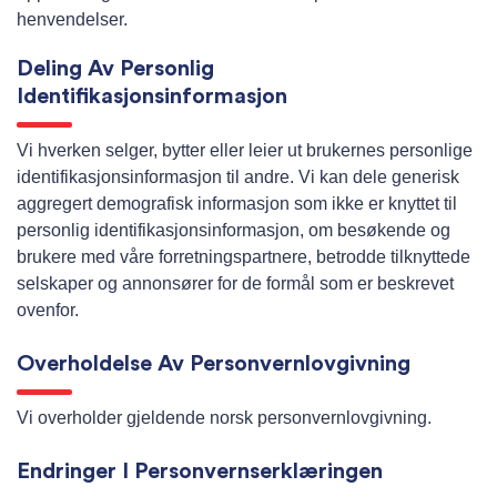
henvendelser.
Deling Av Personlig
Identifikasjonsinformasjon
Vi hverken selger, bytter eller leier ut brukernes personlige
identifikasjonsinformasjon til andre. Vi kan dele generisk
aggregert demografisk informasjon som ikke er knyttet til
personlig identifikasjonsinformasjon, om besøkende og
brukere med våre forretningspartnere, betrodde tilknyttede
selskaper og annonsører for de formål som er beskrevet
ovenfor.
Overholdelse Av Personvernlovgivning
Vi overholder gjeldende norsk personvernlovgivning.
Endringer I Personvernserklæringen