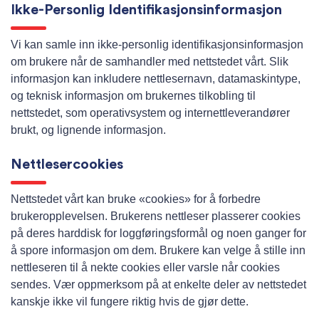
Ikke-Personlig Identifikasjonsinformasjon
Vi kan samle inn ikke-personlig identifikasjonsinformasjon
om brukere når de samhandler med nettstedet vårt. Slik
informasjon kan inkludere nettlesernavn, datamaskintype,
og teknisk informasjon om brukernes tilkobling til
nettstedet, som operativsystem og internettleverandører
brukt, og lignende informasjon.
Nettlesercookies
Nettstedet vårt kan bruke «cookies» for å forbedre
brukeropplevelsen. Brukerens nettleser plasserer cookies
på deres harddisk for loggføringsformål og noen ganger for
å spore informasjon om dem. Brukere kan velge å stille inn
nettleseren til å nekte cookies eller varsle når cookies
sendes. Vær oppmerksom på at enkelte deler av nettstedet
kanskje ikke vil fungere riktig hvis de gjør dette.