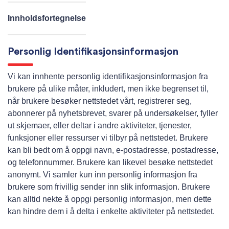
Innholdsfortegnelse
Personlig Identifikasjonsinformasjon
Vi kan innhente personlig identifikasjonsinformasjon fra
brukere på ulike måter, inkludert, men ikke begrenset til,
når brukere besøker nettstedet vårt, registrerer seg,
abonnerer på nyhetsbrevet, svarer på undersøkelser, fyller
ut skjemaer, eller deltar i andre aktiviteter, tjenester,
funksjoner eller ressurser vi tilbyr på nettstedet. Brukere
kan bli bedt om å oppgi navn, e-postadresse, postadresse,
og telefonnummer. Brukere kan likevel besøke nettstedet
anonymt. Vi samler kun inn personlig informasjon fra
brukere som frivillig sender inn slik informasjon. Brukere
kan alltid nekte å oppgi personlig informasjon, men dette
kan hindre dem i å delta i enkelte aktiviteter på nettstedet.